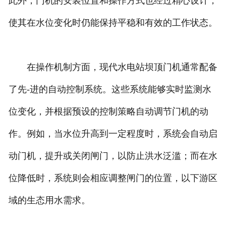
此外，门机的安装位置和操作方式也经过精心设计，
使其在水位变化时仍能保持平稳和有效的工作状态。
在操作机制方面，现代水电站坝顶门机通常配备
了先-进的自动控制系统。这些系统能够实时监测水
位变化，并根据预设的控制策略自动调节门机的动
作。例如，当水位升高到一定程度时，系统会自动启
动门机，提升或关闭闸门，以防止洪水泛滥；而在水
位降低时，系统则会相应调整闸门的位置，以下游区
域的生态用水需求。