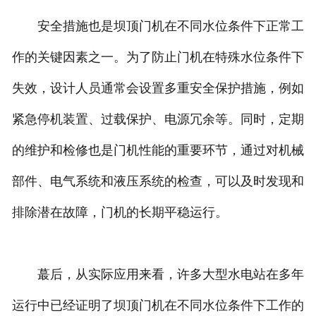
安全措施也是坝顶门机在不同水位条件下正常工
作的关键因素之一。为了防止门机在特殊水位条件下
失效，设计人员通常会设置多重安全保护措施，例如
紧急停机装置、过载保护、电源冗余等。同时，定期
的维护和检修也是门机性能的重要环节，通过对机械
部件、电气系统和液压系统的检查，可以及时发现和
排除潜在故障，门机的长期平稳运行。
蕞后，从实际应用来看，许多大型水电站在多年
运行中已经证明了坝顶门机在不同水位条件下工作的