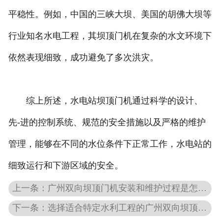
平稳性。例如，中国的三峡大坝、美国的胡佛大坝等
行业知名水电工程，其坝顶门机在复杂的水文环境下
依然表现细致，成功避免了多次洪灾。
综上所述，水电站坝顶门机通过科学的设计、
先-进的控制系统、规范的安全措施以及严格的维护
管理，能够在不同的水位条件下正常工作，水电站的
细致运行和下游区域的安全。
上一条：广州双向坝顶门机安装和维护过程是怎样的？
下一条：选择适合特定水利工程的广州双向坝顶门机型号与规格