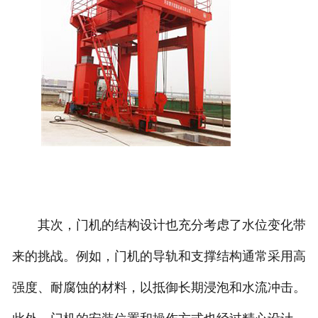
其次，门机的结构设计也充分考虑了水位变化带
来的挑战。例如，门机的导轨和支撑结构通常采用高
强度、耐腐蚀的材料，以抵御长期浸泡和水流冲击。