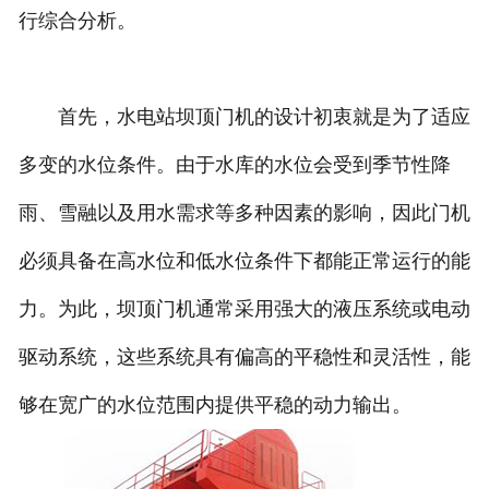
行综合分析。
首先，水电站坝顶门机的设计初衷就是为了适应
多变的水位条件。由于水库的水位会受到季节性降
雨、雪融以及用水需求等多种因素的影响，因此门机
必须具备在高水位和低水位条件下都能正常运行的能
力。为此，坝顶门机通常采用强大的液压系统或电动
驱动系统，这些系统具有偏高的平稳性和灵活性，能
够在宽广的水位范围内提供平稳的动力输出。