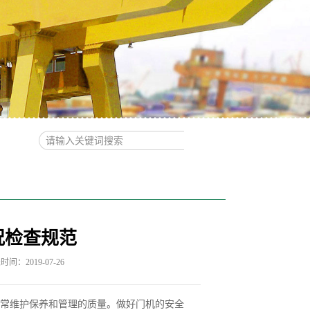
况检查规范
间：2019-07-26
常维护保养和管理的质量。做好门机的安全