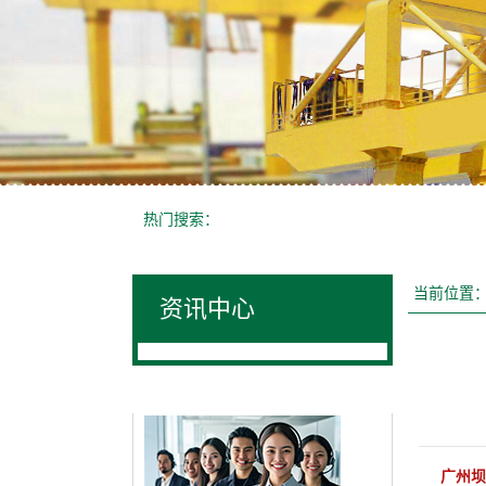
热门搜索：
当前位置
资讯中心
联系我们
广州坝