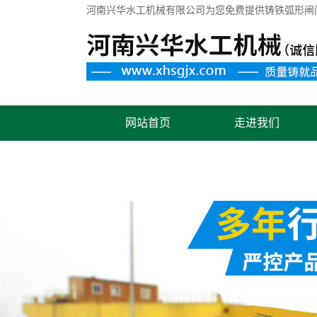
河南兴华水工机械有限公司为您免费提供
铸铁弧形闸
网站首页
走进我们