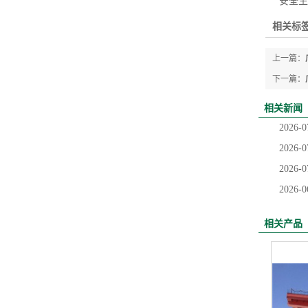
安全生
相关标签
上一篇：
下一篇：
相关新闻
2026-0
2026-0
2026-0
2026-0
相关产品