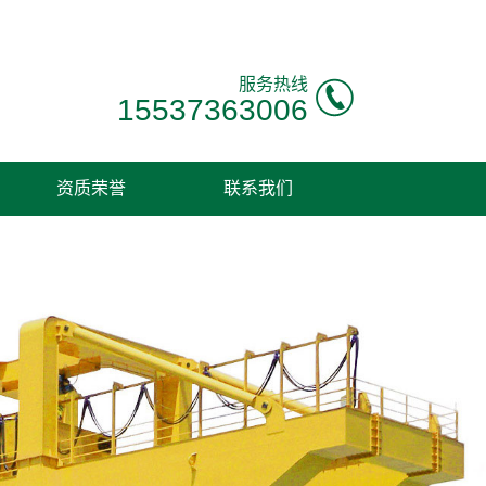
服务热线
15537363006
资质荣誉
联系我们