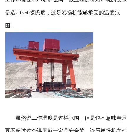
是造-10-50摄氏度，这是卷扬机能够承受的温度范
围。
虽然说工作温度是这样范围，但是也不意味着只
要不超过这个温度就一定是安全的。液压卷扬机在使