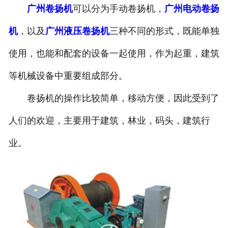
广州卷扬机
可以分为手动卷扬机，
广州电动卷扬
机
，以及
广州液压卷扬机
三种不同的形式，既能单独
使用，也能和配套的设备一起使用，作为起重，建筑
等机械设备中重要组成部分。
卷扬机的操作比较简单，移动方便，因此受到了
人们的欢迎，主要用于建筑，林业，码头，建筑行
业。