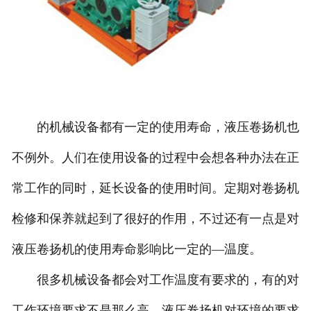
的机械设备都有一定的使用寿命，液压卷扬机也
不例外。人们在使用设备的过程中会想各种办法在正
常工作的同时，延长设备的使用时间。定期对卷扬机
检修和保养就起到了很好的作用，不过还有一点是对
液压卷扬机的使用寿命影响比一定的—温度。
很多机械设备都会对工作温度有要求的，有的对
工作环境要求不是那么高。液压卷扬机对环境的要求