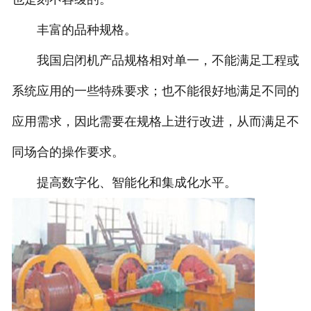
丰富的品种规格。
我国启闭机产品规格相对单一，不能满足工程或
系统应用的一些特殊要求；也不能很好地满足不同的
应用需求，因此需要在规格上进行改进，从而满足不
同场合的操作要求。
提高数字化、智能化和集成化水平。