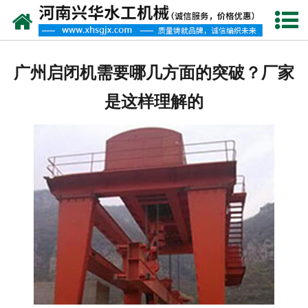
网站首页
走进我们
广州启闭机需要哪几方面的突破？厂家
产品中心
是这样理解的
新闻资讯
客户案例
资质荣誉
联系我们