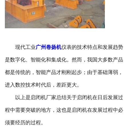
现代工业
广州卷扬机
仪表的技术特点和发展趋势
是数字化、智能化和集成化。然而，我国大多数产品
都是传统的，智能产品才刚刚起步；由于基础薄弱，
进入数控技术时代后，差距更大。
以上是启闭机厂家总结关于启闭机在日后发展过
程中需要突破的地方，这也是启闭机在发展过程中必
须要经历的过程。