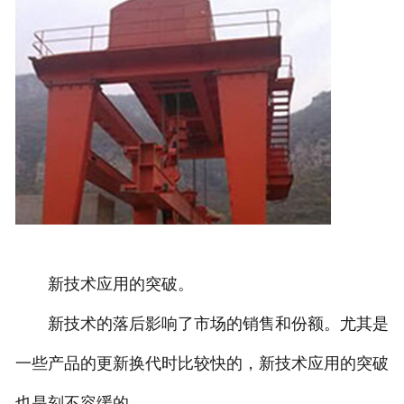
新技术应用的突破。
新技术的落后影响了市场的销售和份额。尤其是
一些产品的更新换代时比较快的，新技术应用的突破
也是刻不容缓的。