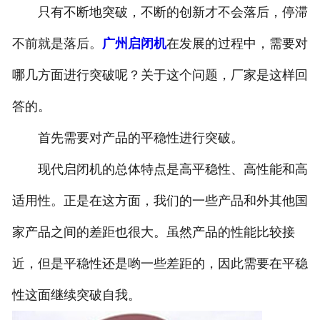
只有不断地突破，不断的创新才不会落后，停滞
不前就是落后。
广州启闭机
在发展的过程中，需要对
哪几方面进行突破呢？关于这个问题，厂家是这样回
答的。
首先需要对产品的平稳性进行突破。
现代启闭机的总体特点是高平稳性、高性能和高
适用性。正是在这方面，我们的一些产品和外其他国
家产品之间的差距也很大。虽然产品的性能比较接
近，但是平稳性还是哟一些差距的，因此需要在平稳
性这面继续突破自我。