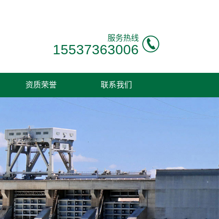
服务热线
15537363006
资质荣誉
联系我们