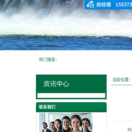
热门搜索：
当前位置
资讯中心
联系我们
机械设