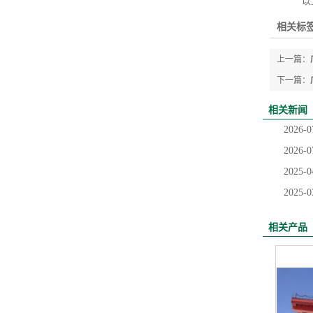
以上
相关标签
上一篇：
下一篇：
相关新闻
2026-0
2026-0
2025-0
2025-0
相关产品