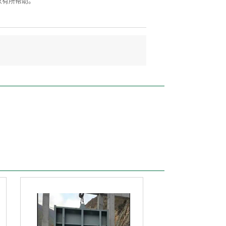
家有所帮助。