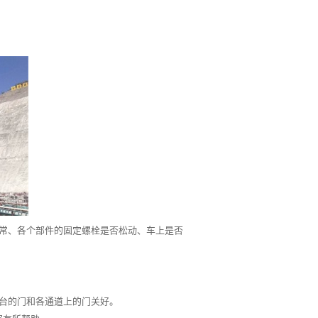
常、各个部件的固定螺栓是否松动、车上是否
台的门和各通道上的门关好。