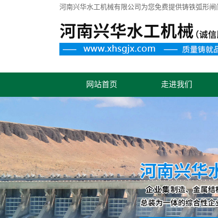
河南兴华水工机械有限公司为您免费提供
铸铁弧形闸
网站首页
走进我们