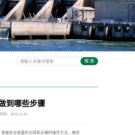
做到哪些步骤
间：2018-12-26
掌握安全装置的功用和正确的操作方法，做到