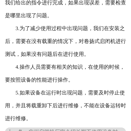
我们给出的指令进行完成，如果出现误差，需要检查
是哪里出现了问题。
3.为了减少使用过程中出现问题，我们在安装之
后，需要在没有载重的情况下，对卷扬式启闭机进行
测试，如果没有问题后在进行使用。
4.操作人员需要有相关的知识，在使用的时候，
要按照设备的性能进行操作。
5.如果设备在运行时出现问题，需要及时停止使
用，并且将载重卸下后进行维修，不能在设备运转时
进行维修。