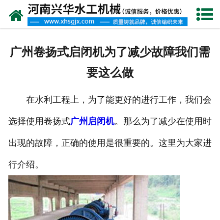
网站首页
走进我们
广州卷扬式启闭机为了减少故障我们需
产品中心
要这么做
新闻资讯
在水利工程上，为了能更好的进行工作，我们会
客户案例
选择使用卷扬式
广州启闭机
。那么为了减少在使用时
资质荣誉
出现的故障，正确的使用是很重要的。这里为大家进
联系我们
行介绍。