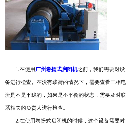
1.在使用
广州卷扬式启闭机
之前，我们需要对设
备进行检查。在没有载荷的情况下，需要查看三相电
流是不是平稳的，如果是不平衡的状态，需要及时联
系相关的负责人进行检查。
2.在使用卷扬式启闭机的时候，这个设备需要对