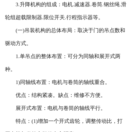
3.升降机构的组成：电机.减速器.卷筒.钢丝绳.滑
轮组超载限制器.限位开关.行程指示器等。
(一)吊装机构的总体布局：取决于门的吊点数和
驱动方式。
1.单吊点的整体布置：可分为同轴和展开式两
种。
1)同轴线布置：电机与卷筒的轴线重合。
优点：结构紧凑。缺点：维修不方便。
展开式布置：电机与卷筒的轴线平行。
特点：(1)增加一个开式齿轮，调整传动比，打