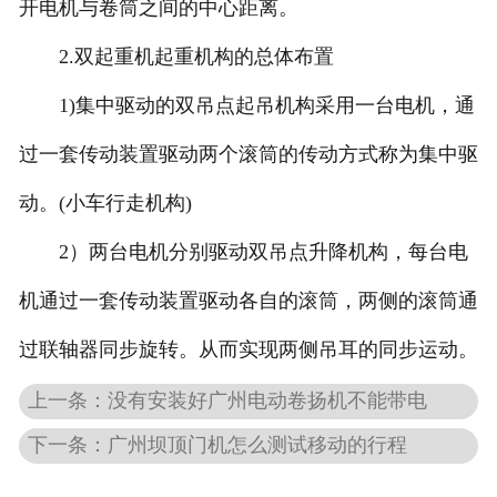
开电机与卷筒之间的中心距离。
2.双起重机起重机构的总体布置
1)集中驱动的双吊点起吊机构采用一台电机，通
过一套传动装置驱动两个滚筒的传动方式称为集中驱
动。(小车行走机构)
2）两台电机分别驱动双吊点升降机构，每台电
机通过一套传动装置驱动各自的滚筒，两侧的滚筒通
过联轴器同步旋转。从而实现两侧吊耳的同步运动。
上一条：没有安装好广州电动卷扬机不能带电
下一条：广州坝顶门机怎么测试移动的行程