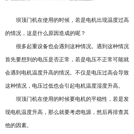
坝顶门机在使用的时候，若是电机出现温度过高
的情况，这是什么原因造成的呢？
很多起重设备也会遇到这种情况。遇到这种情况
首先要想到的电压是否正常，若是电压不正常可能就
会遇到电机温度升高的情况。不仅是电压过高会导致
这种情况，电压过低也会引起电机温度湿度升高。
坝顶门机在使用的时候要电机的平稳性，若是发
现电机温度升高，那么就要考虑电源，然后再排查其
他的因素。