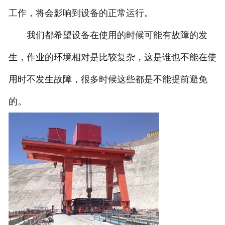
工作，将会影响到设备的正常运行。
我们都希望设备在使用的时候可能有故障的发
生，作业的环境相对是比较复杂，这是谁也不能在使
用时不发生故障，很多时候这些都是不能提前避免
的。