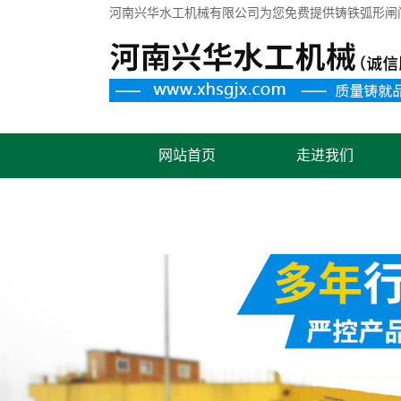
河南兴华水工机械有限公司为您免费提供
铸铁弧形闸
网站首页
走进我们