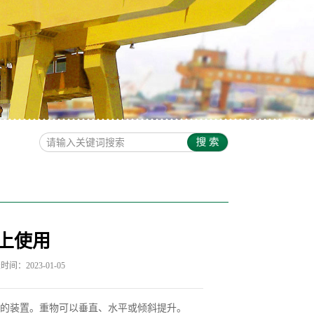
上使用
间：2023-01-05
作的装置。重物可以垂直、水平或倾斜提升。