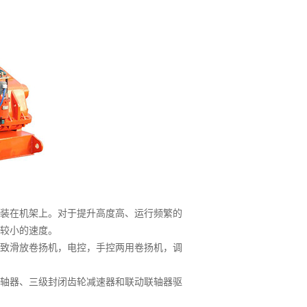
装在机架上。对于提升高度高、运行频繁的
较小的速度。
致滑放卷扬机，电控，手控两用卷扬机，调
轴器、三级封闭齿轮减速器和联动联轴器驱