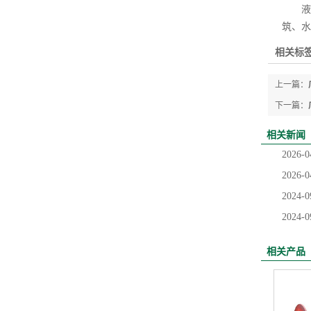
液压
筑、水
相关标签
上一篇：
下一篇：
相关新闻
2026-0
2026-0
2024-0
2024-0
相关产品