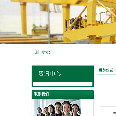
热门搜索：
当前位置
资讯中心
联系我们
液