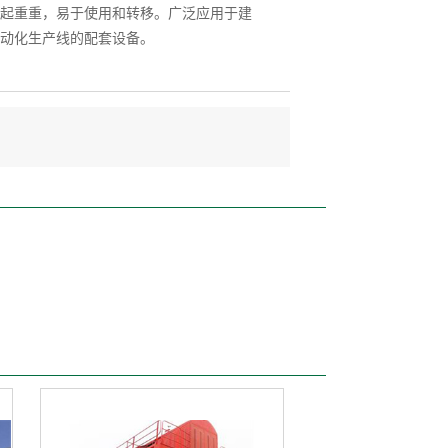
起重重，易于使用和转移。广泛应用于建
动化生产线的配套设备。