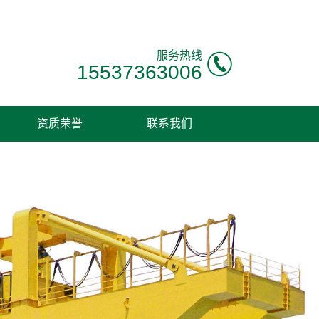
服务热线
15537363006
资质荣誉
联系我们