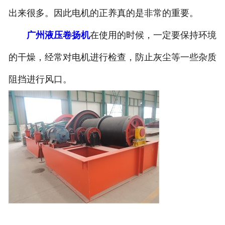
出来很多。因此电机的正养真的是非常的重要。
广州液压卷扬机
在使用的时候，一定要保持环境
的干燥，经常对电机进行检查，防止灰尘等一些杂质
阻挡进行风口。