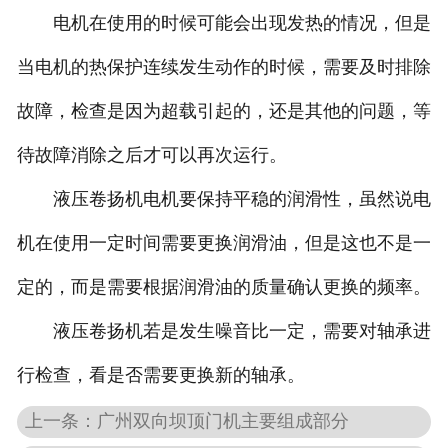
电机在使用的时候可能会出现发热的情况，但是
当电机的热保护连续发生动作的时候，需要及时排除
故障，检查是因为超载引起的，还是其他的问题，等
待故障消除之后才可以再次运行。
液压卷扬机电机要保持平稳的润滑性，虽然说电
机在使用一定时间需要更换润滑油，但是这也不是一
定的，而是需要根据润滑油的质量确认更换的频率。
液压卷扬机若是发生噪音比一定，需要对轴承进
行检查，看是否需要更换新的轴承。
上一条：广州双向坝顶门机主要组成部分