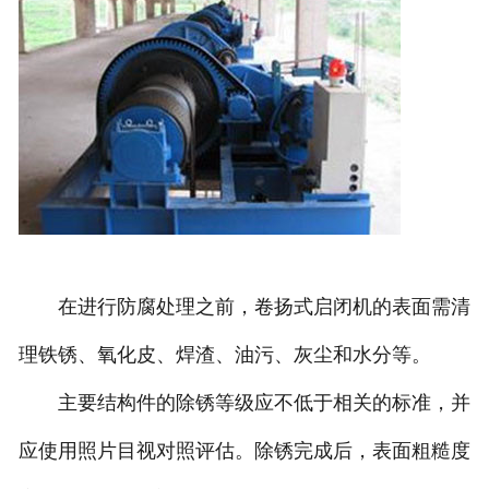
在进行防腐处理之前，卷扬式启闭机的表面需清
理铁锈、氧化皮、焊渣、油污、灰尘和水分等。
主要结构件的除锈等级应不低于相关的标准，并
应使用照片目视对照评估。除锈完成后，表面粗糙度