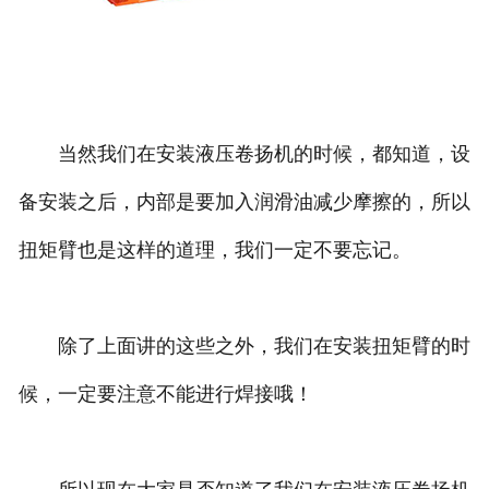
当然我们在安装液压卷扬机的时候，都知道，设
备安装之后，内部是要加入润滑油减少摩擦的，所以
扭矩臂也是这样的道理，我们一定不要忘记。
除了上面讲的这些之外，我们在安装扭矩臂的时
候，一定要注意不能进行焊接哦！