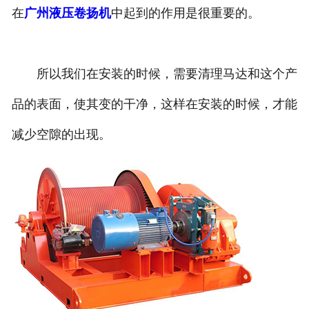
在
广州液压卷扬机
中起到的作用是很重要的。
所以我们在安装的时候，需要清理马达和这个产
品的表面，使其变的干净，这样在安装的时候，才能
减少空隙的出现。