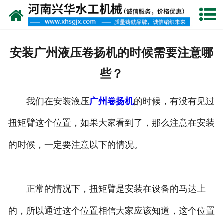
网站首页
走进我们
安装广州液压卷扬机的时候需要注意哪
产品中心
些？
新闻资讯
我们在安装液压
广州卷扬机
的时候，有没有见过
客户案例
扭矩臂这个位置，如果大家看到了，那么注意在安装
资质荣誉
的时候，一定要注意以下的情况。
联系我们
正常的情况下，扭矩臂是安装在设备的马达上
的，所以通过这个位置相信大家应该知道，这个位置