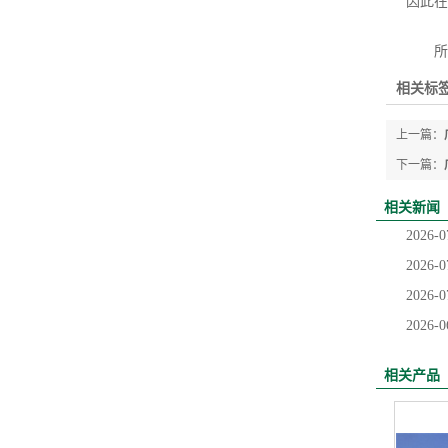
因此在
所以
相关标签
上一篇：
下一篇：
相关新闻
2026-0
2026-0
2026-0
2026-0
相关产品