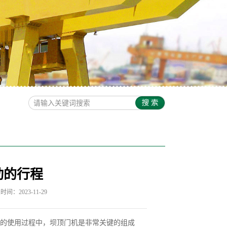
动的行程
间：2023-11-29
的使用过程中，坝顶门机是非常关键的组成