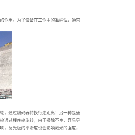
的作用。为了设备在工作中的准确性，通常
轮，通过编码器转换行走距离；另一种是通
轮通过程序轮旋转，由于接触不良，容易导
响，反光板的平滑度也会影响激光的强度，