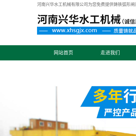
河南兴华水工机械有限公司为您免费提供
铸铁弧形闸
网站首页
走进我们