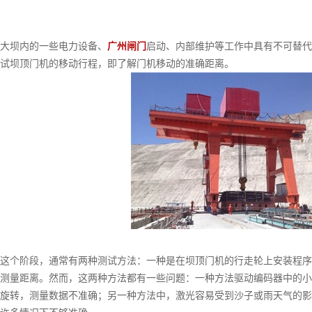
坝内的一些电力设备、
广州闸门
启动、内部维护等工作中具有不可替代
试坝顶门机的移动行程，即了解门机移动的准确距离。
个阶段，通常有两种测试方法：一种是在坝顶门机的行走轮上安装程序
测量距离。然而，这两种方法都有一些问题：一种方法驱动编码器中的小
旋转，测量数据不准确；另一种方法中，激光容易受到沙子或雨天气的影