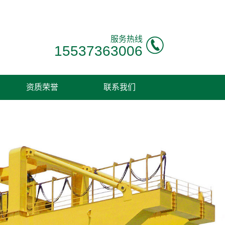
服务热线
15537363006
资质荣誉
联系我们