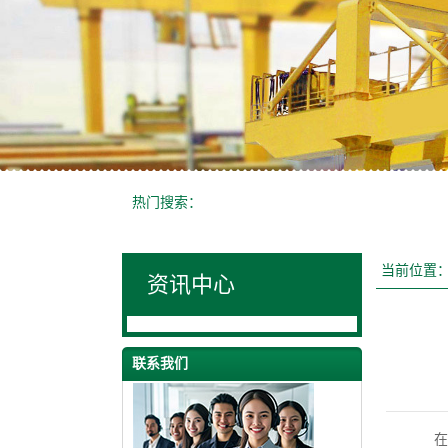
热门搜索：
当前位置
资讯中心
联系我们
在大